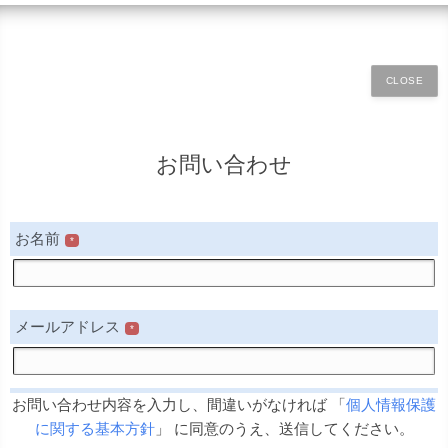
CLOSE
お問い合わせ
お名前
*
メールアドレス
*
お問い合わせ内容
*
お問い合わせ内容を入力し、間違いがなければ 「
個人情報保護